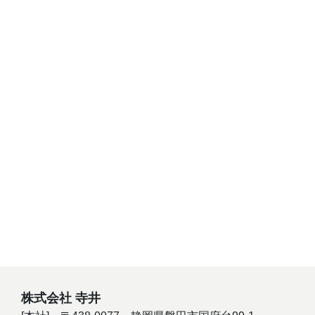
株式会社 寺井