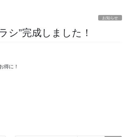
お知らせ
チラシ”完成しました！
お得に！