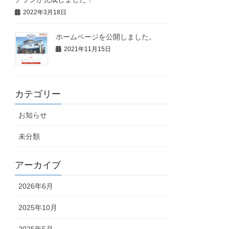
2022年3月18日
ホームページを公開しました。
2021年11月15日
カテゴリー
お知らせ
未分類
アーカイブ
2026年6月
2025年10月