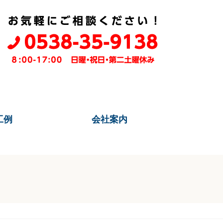
工例
会社案内