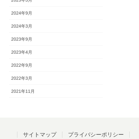
2025年5月
2024年9月
2024年3月
2023年9月
2023年4月
2022年9月
2022年3月
2021年11月
サイトマップ
プライバシーポリシー