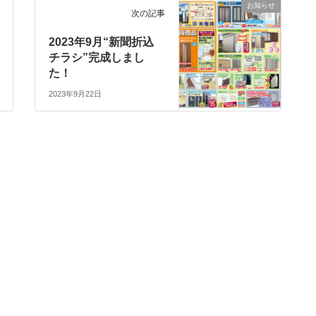
お知らせ
次の記事
2023年9月“新聞折込
チラシ”完成しまし
た！
2023年9月22日