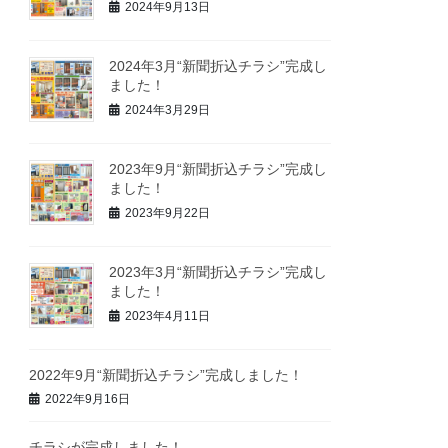
2024年9月13日
2024年3月“新聞折込チラシ”完成し
ました！
2024年3月29日
2023年9月“新聞折込チラシ”完成し
ました！
2023年9月22日
2023年3月“新聞折込チラシ”完成し
ました！
2023年4月11日
2022年9月“新聞折込チラシ”完成しました！
2022年9月16日
チラシが完成しました！