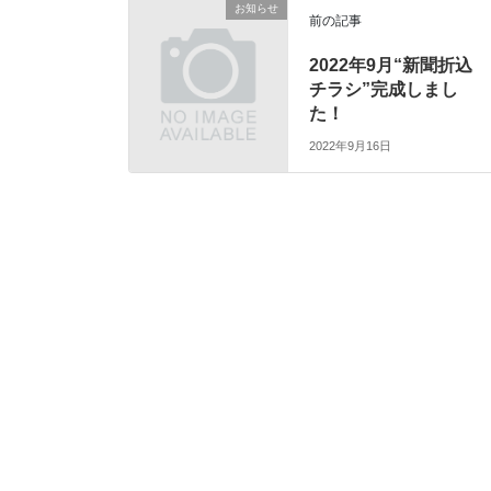
お知らせ
前の記事
2022年9月“新聞折込
チラシ”完成しまし
た！
2022年9月16日