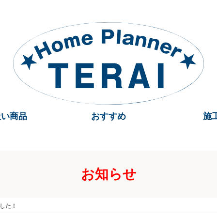
扱い商品
おすすめ
施
お知らせ
ました！