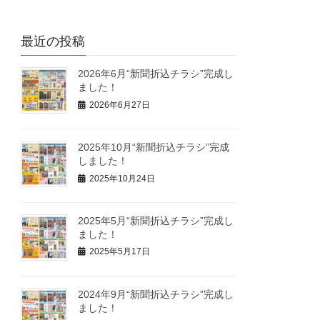
最近の投稿
2026年6月“新聞折込チラシ”完成し
ました！
2026年6月27日
2025年10月“新聞折込チラシ”完成
しました！
2025年10月24日
2025年5月“新聞折込チラシ”完成し
ました！
2025年5月17日
2024年9月“新聞折込チラシ”完成し
ました！