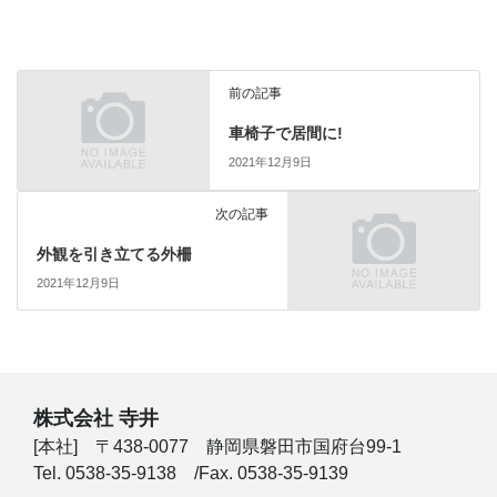
前の記事
車椅子で居間に!
2021年12月9日
次の記事
外観を引き立てる外柵
2021年12月9日
株式会社 寺井
[本社] 〒438-0077 静岡県磐田市国府台99-1
Tel. 0538-35-9138 /Fax. 0538-35-9139